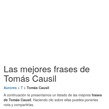
Las mejores frases de
Tomás Causil
Autores
>
T
> Tomás Causil
A continuación te presentamos un listado de las mejores
frases
de Tomás Causil
. Haciendo clic sobre ellas puedes ponerles
nota y compartirlas.