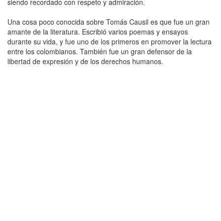
siendo recordado con respeto y admiración.
Una cosa poco conocida sobre Tomás Causil es que fue un gran
amante de la literatura. Escribió varios poemas y ensayos
durante su vida, y fue uno de los primeros en promover la lectura
entre los colombianos. También fue un gran defensor de la
libertad de expresión y de los derechos humanos.