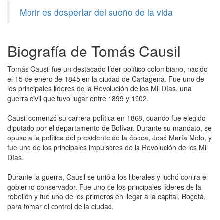
Morir es despertar del sueño de la vida
Biografía de Tomás Causil
Tomás Causil fue un destacado líder político colombiano, nacido
el 15 de enero de 1845 en la ciudad de Cartagena. Fue uno de
los principales líderes de la Revolución de los Mil Días, una
guerra civil que tuvo lugar entre 1899 y 1902.
Causil comenzó su carrera política en 1868, cuando fue elegido
diputado por el departamento de Bolívar. Durante su mandato, se
opuso a la política del presidente de la época, José María Melo, y
fue uno de los principales impulsores de la Revolución de los Mil
Días.
Durante la guerra, Causil se unió a los liberales y luchó contra el
gobierno conservador. Fue uno de los principales líderes de la
rebelión y fue uno de los primeros en llegar a la capital, Bogotá,
para tomar el control de la ciudad.