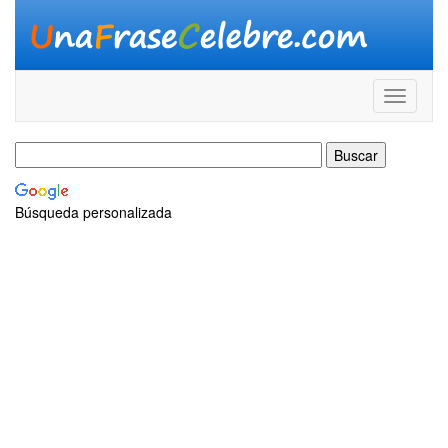
Búsqueda personalizada