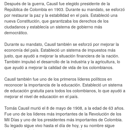
Después de la guerra, Causil fue elegido presidente de la
República de Colombia en 1903. Durante su mandato, se esforzó
por restaurar la paz y la estabilidad en el país. Estableció una
nueva Constitución, que garantizaba los derechos de los
ciudadanos y establecía un sistema de gobierno más
democrático.
Durante su mandato, Causil también se esforzó por mejorar la
economía del país. Estableció un sistema de impuestos más
justo, que ayudó a mejorar la situación financiera de la nación.
También impulsó el desarrollo de la industria y la agricultura, lo
que ayudó a mejorar la calidad de vida de los colombianos.
Causil también fue uno de los primeros líderes políticos en
reconocer la importancia de la educación. Estableció un sistema
de educación gratuita para todos los colombianos, lo que ayudó a
mejorar el nivel de educación en el país.
Tomás Causil murió el 8 de mayo de 1908, a la edad de 63 años.
Fue uno de los líderes más importantes de la Revolución de los
Mil Días y uno de los presidentes más importantes de Colombia.
Su legado sigue vivo hasta el día de hoy, y su nombre sigue