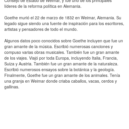
Consejo de Estado de Weimar, y fue uno de los principales
líderes de la reforma política en Alemania.
Goethe murió el 22 de marzo de 1832 en Weimar, Alemania. Su
legado sigue siendo una fuente de inspiración para los escritores,
artistas y pensadores de todo el mundo.
Algunos datos poco conocidos sobre Goethe incluyen que fue un
gran amante de la música. Escribió numerosas canciones y
compuso varias obras musicales. También fue un gran amante
de los viajes. Viajó por toda Europa, incluyendo Italia, Francia,
Suiza y Austria. También fue un gran amante de la naturaleza.
Escribió numerosos ensayos sobre la botánica y la geología.
Finalmente, Goethe fue un gran amante de los animales. Tenía
una granja en Weimar donde criaba caballos, vacas, cerdos y
gallinas.