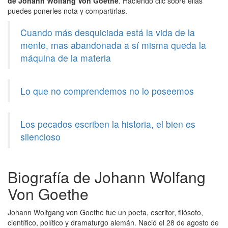
de Johann Wolfang Von Goethe
. Haciendo clic sobre ellas
puedes ponerles nota y compartirlas.
Cuando más desquiciada está la vida de la
mente, mas abandonada a sí misma queda la
máquina de la materia
Lo que no comprendemos no lo poseemos
Los pecados escriben la historia, el bien es
silencioso
Biografía de Johann Wolfang
Von Goethe
Johann Wolfgang von Goethe fue un poeta, escritor, filósofo,
científico, político y dramaturgo alemán. Nació el 28 de agosto de