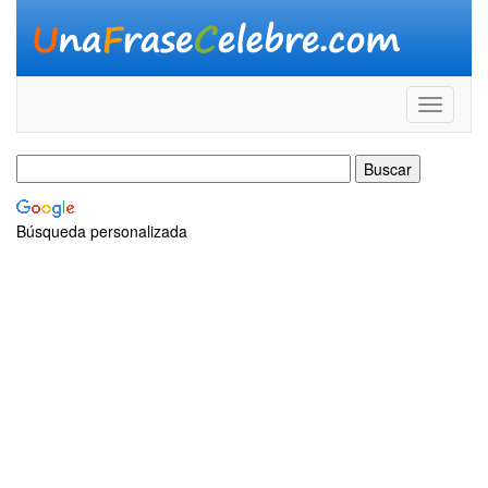
Búsqueda personalizada