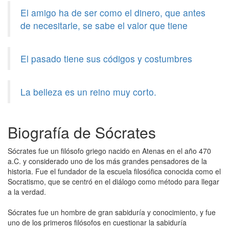
El amigo ha de ser como el dinero, que antes
de necesitarle, se sabe el valor que tiene
El pasado tiene sus códigos y costumbres
La belleza es un reino muy corto.
Biografía de Sócrates
Sócrates fue un filósofo griego nacido en Atenas en el año 470
a.C. y considerado uno de los más grandes pensadores de la
historia. Fue el fundador de la escuela filosófica conocida como el
Socratismo, que se centró en el diálogo como método para llegar
a la verdad.
Sócrates fue un hombre de gran sabiduría y conocimiento, y fue
uno de los primeros filósofos en cuestionar la sabiduría