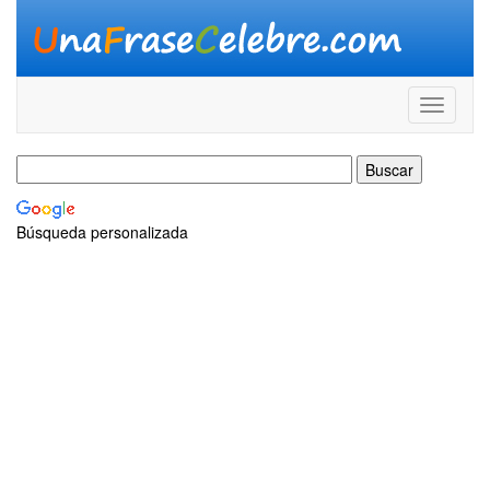
Búsqueda personalizada