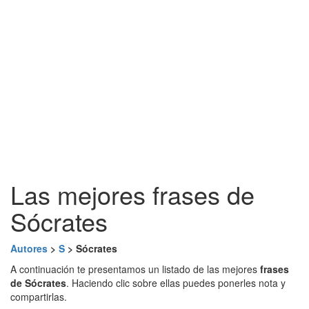
Las mejores frases de
Sócrates
Autores
>
S
> Sócrates
A continuación te presentamos un listado de las mejores
frases
de Sócrates
. Haciendo clic sobre ellas puedes ponerles nota y
compartirlas.