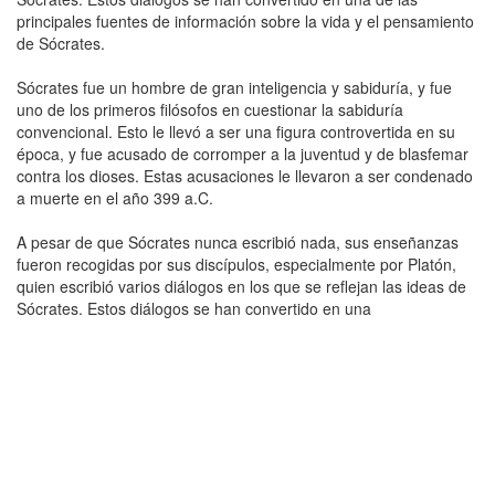
principales fuentes de información sobre la vida y el pensamiento
de Sócrates.
Sócrates fue un hombre de gran inteligencia y sabiduría, y fue
uno de los primeros filósofos en cuestionar la sabiduría
convencional. Esto le llevó a ser una figura controvertida en su
época, y fue acusado de corromper a la juventud y de blasfemar
contra los dioses. Estas acusaciones le llevaron a ser condenado
a muerte en el año 399 a.C.
A pesar de que Sócrates nunca escribió nada, sus enseñanzas
fueron recogidas por sus discípulos, especialmente por Platón,
quien escribió varios diálogos en los que se reflejan las ideas de
Sócrates. Estos diálogos se han convertido en una