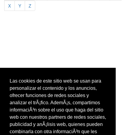
X
Y
Z
Las cookies de este sitio web se usan para
personalizar el contenido y los anuncios,
ofrecer funciones de redes sociales y
analizar el trÃ¡fico. AdemÃ¡s, compartimos
informaciÃ³n sobre el uso que haga del sitio
web con nuestros partners de redes sociales,
publicidad y anÃ¡lisis web, quienes pueden
combinarla con otra informaciÃ³n que les