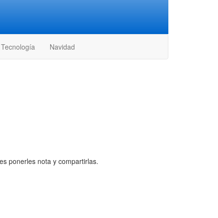
Tecnología
Navidad
es ponerles nota y compartirlas.