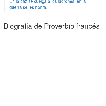
En la paz se cuelga a los ladrones; en la
guerra se les honra.
Biografía de Proverbio francés