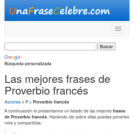
Búsqueda personalizada
Las mejores frases de
Proverbio francés
Autores
>
P
> Proverbio francés
A continuación te presentamos un listado de las mejores
frases
de Proverbio francés
. Haciendo clic sobre ellas puedes ponerles
nota y compartirlas.