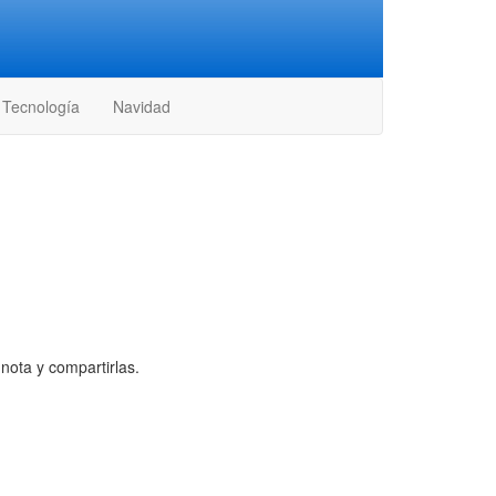
Tecnología
Navidad
nota y compartirlas.