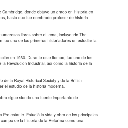
 de Cambridge, donde obtuvo un grado en Historia en
años, hasta que fue nombrado profesor de historia
ió numerosos libros sobre el tema, incluyendo The
 fue uno de los primeros historiadores en estudiar la
lación en 1930. Durante este tiempo, fue uno de los
la Revolución Industrial, así como la historia de la
 la Royal Historical Society y de la British
 el estudio de la historia moderna.
obra sigue siendo una fuente importante de
Protestante. Estudió la vida y obra de los principales
l campo de la historia de la Reforma como una