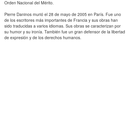
Orden Nacional del Mérito.
Pierre Daninos murió el 28 de mayo de 2005 en París. Fue uno
de los escritores más importantes de Francia y sus obras han
sido traducidas a varios idiomas. Sus obras se caracterizan por
su humor y su ironía. También fue un gran defensor de la libertad
de expresión y de los derechos humanos.