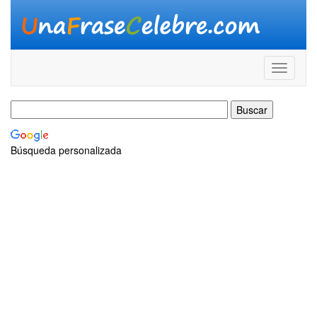
Búsqueda personalizada