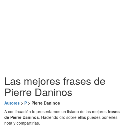
Las mejores frases de
Pierre Daninos
Autores
>
P
> Pierre Daninos
A continuación te presentamos un listado de las mejores
frases
de Pierre Daninos
. Haciendo clic sobre ellas puedes ponerles
nota y compartirlas.