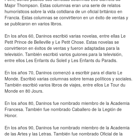
Major Thompson. Estas columnas eran una serie de relatos
humorísticos sobre la vida cotidiana de un oficial británico en
Francia. Estas columnas se convirtieron en un éxito de ventas y
se publicaron en varios libros.
En los años 60, Daninos escribió varias novelas, entre ellas Le
Petit Prince de Belleville y Le Petit Chose. Estas novelas se
convirtieron en éxitos de ventas y fueron adaptadas para la
televisión. También escribió varios guiones para la televisión,
entre ellos Les Enfants du Soleil y Les Enfants du Paradis.
En los años 70, Daninos comenzó a escribir para el diario Le
Monde. Escribió varias columnas sobre temas políticos y sociales.
También escribió varios libros de viajes, entre ellos Le Tour du
Monde en 80 Jours.
En los años 80, Daninos fue nombrado miembro de la Academia
Francesa. También fue nombrado Caballero de la Legión de
Honor.
En los años 90, Daninos fue nombrado miembro de la Academia
de las Artes y las Letras. También fue nombrado Oficial de la