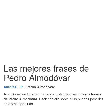
Las mejores frases de
Pedro Almodóvar
Autores
>
P
> Pedro Almodóvar
A continuación te presentamos un listado de las mejores
frases
de Pedro Almodóvar
. Haciendo clic sobre ellas puedes ponerles
nota y compartirlas.