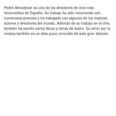
Pedro Almodóvar es uno de los directores de cine más
reconocidos de España. Su trabajo ha sido reconocido con
numerosos premios y ha trabajado con algunos de los mejores
actores y directores del mundo. Además de su trabajo en el cine,
también ha escrito varios libros y obras de teatro. Su amor por la
música también es un dato poco conocido de este gran director.