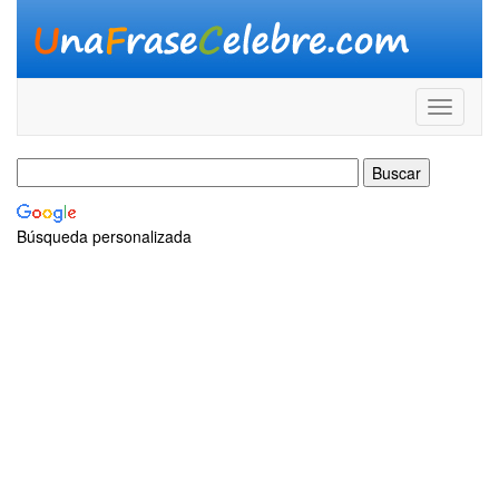
Búsqueda personalizada