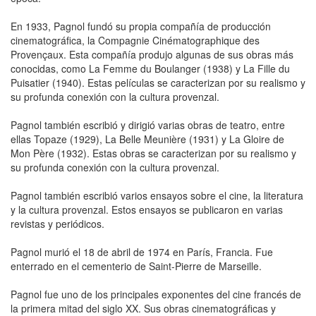
En 1933, Pagnol fundó su propia compañía de producción
cinematográfica, la Compagnie Cinématographique des
Provençaux. Esta compañía produjo algunas de sus obras más
conocidas, como La Femme du Boulanger (1938) y La Fille du
Puisatier (1940). Estas películas se caracterizan por su realismo y
su profunda conexión con la cultura provenzal.
Pagnol también escribió y dirigió varias obras de teatro, entre
ellas Topaze (1929), La Belle Meunière (1931) y La Gloire de
Mon Père (1932). Estas obras se caracterizan por su realismo y
su profunda conexión con la cultura provenzal.
Pagnol también escribió varios ensayos sobre el cine, la literatura
y la cultura provenzal. Estos ensayos se publicaron en varias
revistas y periódicos.
Pagnol murió el 18 de abril de 1974 en París, Francia. Fue
enterrado en el cementerio de Saint-Pierre de Marseille.
Pagnol fue uno de los principales exponentes del cine francés de
la primera mitad del siglo XX. Sus obras cinematográficas y