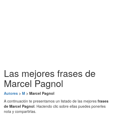
Las mejores frases de
Marcel Pagnol
Autores
>
M
> Marcel Pagnol
A continuación te presentamos un listado de las mejores
frases
de Marcel Pagnol
. Haciendo clic sobre ellas puedes ponerles
nota y compartirlas.