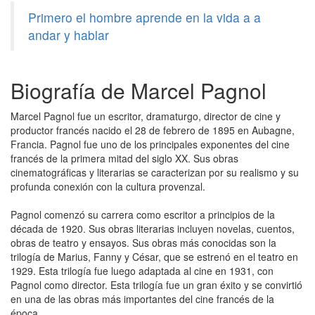
Primero el hombre aprende en la vida a a
andar y hablar
Biografía de Marcel Pagnol
Marcel Pagnol fue un escritor, dramaturgo, director de cine y
productor francés nacido el 28 de febrero de 1895 en Aubagne,
Francia. Pagnol fue uno de los principales exponentes del cine
francés de la primera mitad del siglo XX. Sus obras
cinematográficas y literarias se caracterizan por su realismo y su
profunda conexión con la cultura provenzal.
Pagnol comenzó su carrera como escritor a principios de la
década de 1920. Sus obras literarias incluyen novelas, cuentos,
obras de teatro y ensayos. Sus obras más conocidas son la
trilogía de Marius, Fanny y César, que se estrenó en el teatro en
1929. Esta trilogía fue luego adaptada al cine en 1931, con
Pagnol como director. Esta trilogía fue un gran éxito y se convirtió
en una de las obras más importantes del cine francés de la
época.