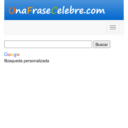
Búsqueda personalizada