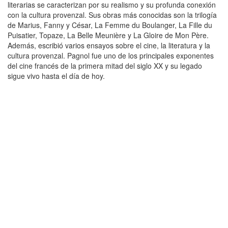
literarias se caracterizan por su realismo y su profunda conexión
con la cultura provenzal. Sus obras más conocidas son la trilogía
de Marius, Fanny y César, La Femme du Boulanger, La Fille du
Puisatier, Topaze, La Belle Meunière y La Gloire de Mon Père.
Además, escribió varios ensayos sobre el cine, la literatura y la
cultura provenzal. Pagnol fue uno de los principales exponentes
del cine francés de la primera mitad del siglo XX y su legado
sigue vivo hasta el día de hoy.