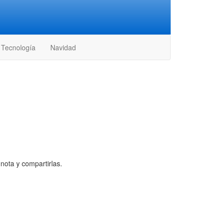
Tecnología
Navidad
nota y compartirlas.