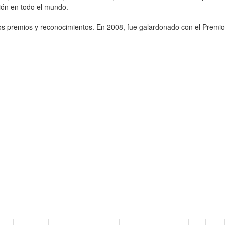
sión en todo el mundo.
sos premios y reconocimientos. En 2008, fue galardonado con el Premio