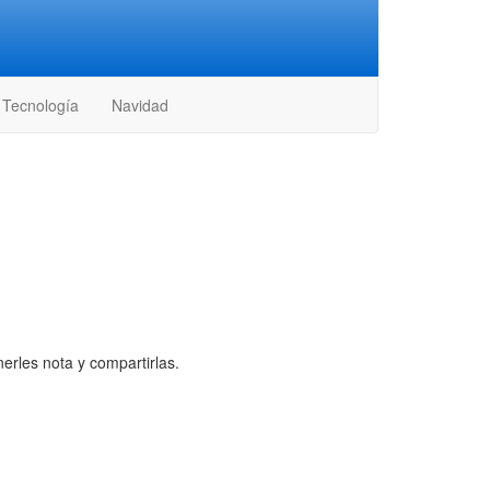
Tecnología
Navidad
erles nota y compartirlas.