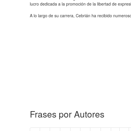
lucro dedicada a la promoción de la libertad de expre
A lo largo de su carrera, Cebrián ha recibido numero
Frases por Autores