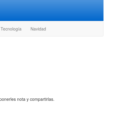
Tecnología
Navidad
ponerles nota y compartirlas.