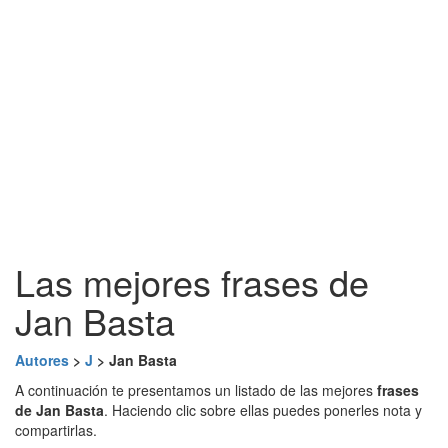
Las mejores frases de
Jan Basta
Autores
>
J
> Jan Basta
A continuación te presentamos un listado de las mejores
frases
de Jan Basta
. Haciendo clic sobre ellas puedes ponerles nota y
compartirlas.