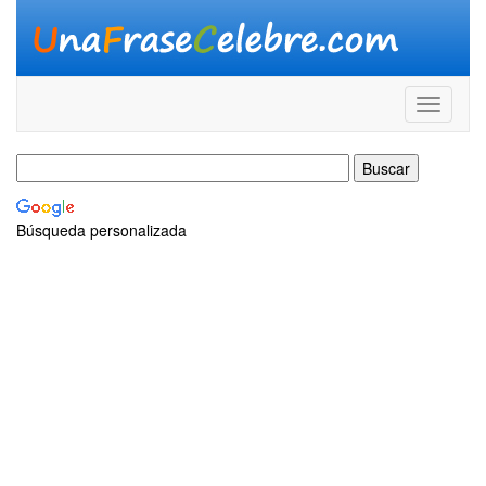
Búsqueda personalizada