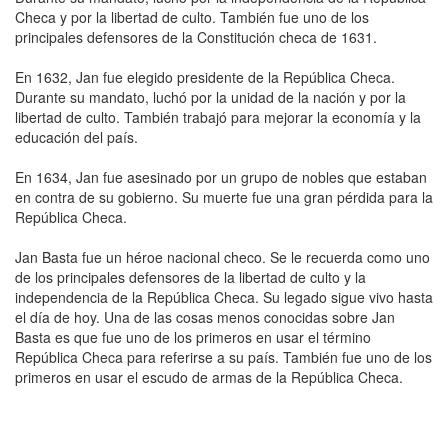
Checa y por la libertad de culto. También fue uno de los
principales defensores de la Constitución checa de 1631.
En 1632, Jan fue elegido presidente de la República Checa.
Durante su mandato, luchó por la unidad de la nación y por la
libertad de culto. También trabajó para mejorar la economía y la
educación del país.
En 1634, Jan fue asesinado por un grupo de nobles que estaban
en contra de su gobierno. Su muerte fue una gran pérdida para la
República Checa.
Jan Basta fue un héroe nacional checo. Se le recuerda como uno
de los principales defensores de la libertad de culto y la
independencia de la República Checa. Su legado sigue vivo hasta
el día de hoy. Una de las cosas menos conocidas sobre Jan
Basta es que fue uno de los primeros en usar el término
República Checa para referirse a su país. También fue uno de los
primeros en usar el escudo de armas de la República Checa.