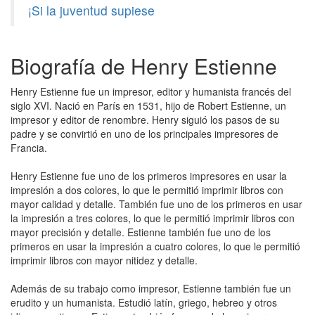
¡Si la juventud supiese
Biografía de Henry Estienne
Henry Estienne fue un impresor, editor y humanista francés del
siglo XVI. Nació en París en 1531, hijo de Robert Estienne, un
impresor y editor de renombre. Henry siguió los pasos de su
padre y se convirtió en uno de los principales impresores de
Francia.
Henry Estienne fue uno de los primeros impresores en usar la
impresión a dos colores, lo que le permitió imprimir libros con
mayor calidad y detalle. También fue uno de los primeros en usar
la impresión a tres colores, lo que le permitió imprimir libros con
mayor precisión y detalle. Estienne también fue uno de los
primeros en usar la impresión a cuatro colores, lo que le permitió
imprimir libros con mayor nitidez y detalle.
Además de su trabajo como impresor, Estienne también fue un
erudito y un humanista. Estudió latín, griego, hebreo y otros