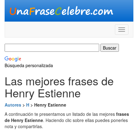
Búsqueda personalizada
Las mejores frases de
Henry Estienne
Autores
>
H
> Henry Estienne
A continuación te presentamos un listado de las mejores
frases
de Henry Estienne
. Haciendo clic sobre ellas puedes ponerles
nota y compartirlas.