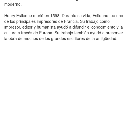
moderno.
Henry Estienne murió en 1598. Durante su vida, Estienne fue uno
de los principales impresores de Francia. Su trabajo como
impresor, editor y humanista ayudó a difundir el conocimiento y la
cultura a través de Europa. Su trabajo también ayudó a preservar
la obra de muchos de los grandes escritores de la antigüedad.