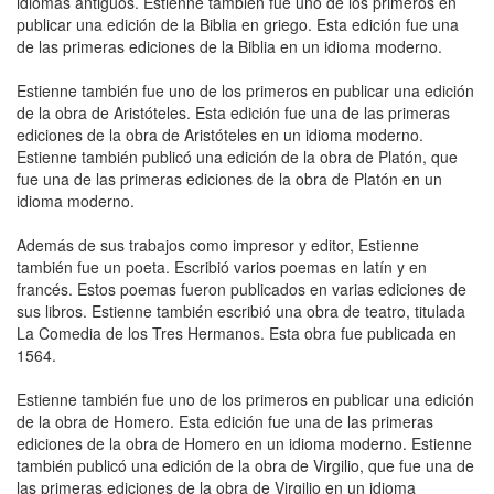
idiomas antiguos. Estienne también fue uno de los primeros en
publicar una edición de la Biblia en griego. Esta edición fue una
de las primeras ediciones de la Biblia en un idioma moderno.
Estienne también fue uno de los primeros en publicar una edición
de la obra de Aristóteles. Esta edición fue una de las primeras
ediciones de la obra de Aristóteles en un idioma moderno.
Estienne también publicó una edición de la obra de Platón, que
fue una de las primeras ediciones de la obra de Platón en un
idioma moderno.
Además de sus trabajos como impresor y editor, Estienne
también fue un poeta. Escribió varios poemas en latín y en
francés. Estos poemas fueron publicados en varias ediciones de
sus libros. Estienne también escribió una obra de teatro, titulada
La Comedia de los Tres Hermanos. Esta obra fue publicada en
1564.
Estienne también fue uno de los primeros en publicar una edición
de la obra de Homero. Esta edición fue una de las primeras
ediciones de la obra de Homero en un idioma moderno. Estienne
también publicó una edición de la obra de Virgilio, que fue una de
las primeras ediciones de la obra de Virgilio en un idioma