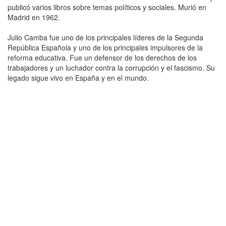
publicó varios libros sobre temas políticos y sociales. Murió en
Madrid en 1962.
Julio Camba fue uno de los principales líderes de la Segunda
República Española y uno de los principales impulsores de la
reforma educativa. Fue un defensor de los derechos de los
trabajadores y un luchador contra la corrupción y el fascismo. Su
legado sigue vivo en España y en el mundo.