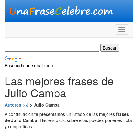
Búsqueda personalizada
Las mejores frases de
Julio Camba
Autores
>
J
> Julio Camba
A continuación te presentamos un listado de las mejores
frases
de Julio Camba
. Haciendo clic sobre ellas puedes ponerles nota
y compartirlas.