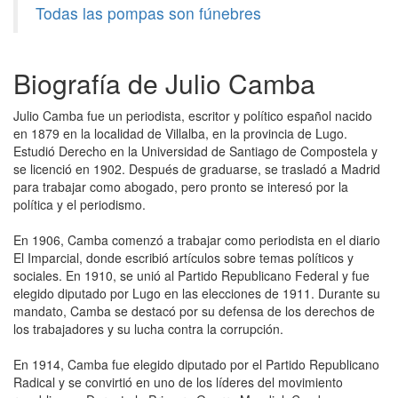
Todas las pompas son fúnebres
Biografía de Julio Camba
Julio Camba fue un periodista, escritor y político español nacido
en 1879 en la localidad de Villalba, en la provincia de Lugo.
Estudió Derecho en la Universidad de Santiago de Compostela y
se licenció en 1902. Después de graduarse, se trasladó a Madrid
para trabajar como abogado, pero pronto se interesó por la
política y el periodismo.
En 1906, Camba comenzó a trabajar como periodista en el diario
El Imparcial, donde escribió artículos sobre temas políticos y
sociales. En 1910, se unió al Partido Republicano Federal y fue
elegido diputado por Lugo en las elecciones de 1911. Durante su
mandato, Camba se destacó por su defensa de los derechos de
los trabajadores y su lucha contra la corrupción.
En 1914, Camba fue elegido diputado por el Partido Republicano
Radical y se convirtió en uno de los líderes del movimiento