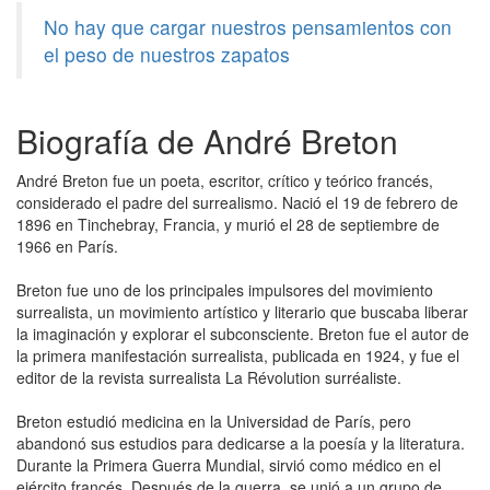
No hay que cargar nuestros pensamientos con
el peso de nuestros zapatos
Biografía de André Breton
André Breton fue un poeta, escritor, crítico y teórico francés,
considerado el padre del surrealismo. Nació el 19 de febrero de
1896 en Tinchebray, Francia, y murió el 28 de septiembre de
1966 en París.
Breton fue uno de los principales impulsores del movimiento
surrealista, un movimiento artístico y literario que buscaba liberar
la imaginación y explorar el subconsciente. Breton fue el autor de
la primera manifestación surrealista, publicada en 1924, y fue el
editor de la revista surrealista La Révolution surréaliste.
Breton estudió medicina en la Universidad de París, pero
abandonó sus estudios para dedicarse a la poesía y la literatura.
Durante la Primera Guerra Mundial, sirvió como médico en el
ejército francés. Después de la guerra, se unió a un grupo de