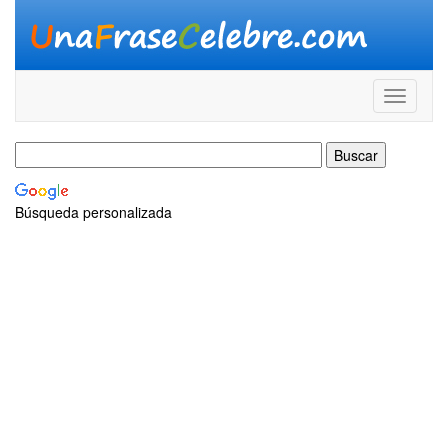
Búsqueda personalizada