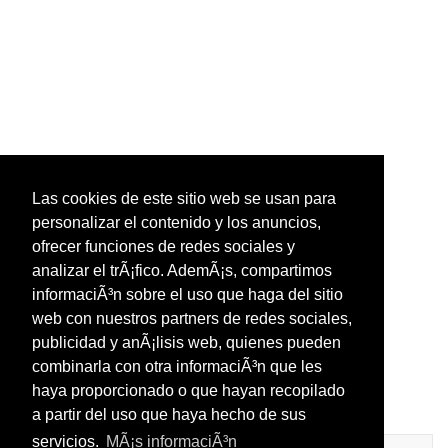
Las cookies de este sitio web se usan para
personalizar el contenido y los anuncios,
ofrecer funciones de redes sociales y
analizar el trÃ¡fico. AdemÃ¡s, compartimos
informaciÃ³n sobre el uso que haga del sitio
web con nuestros partners de redes sociales,
publicidad y anÃ¡lisis web, quienes pueden
combinarla con otra informaciÃ³n que les
haya proporcionado o que hayan recopilado
a partir del uso que haya hecho de sus
servicios.
MÃ¡s informaciÃ³n