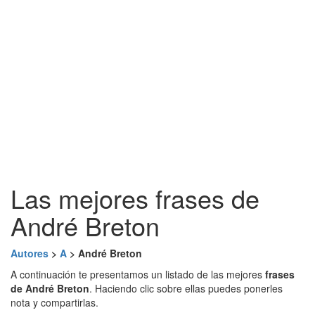
Las mejores frases de
André Breton
Autores
>
A
> André Breton
A continuación te presentamos un listado de las mejores
frases
de André Breton
. Haciendo clic sobre ellas puedes ponerles
nota y compartirlas.