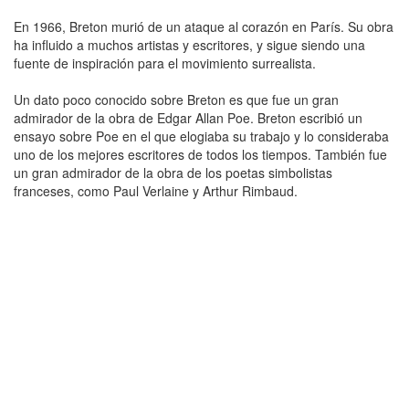
En 1966, Breton murió de un ataque al corazón en París. Su obra
ha influido a muchos artistas y escritores, y sigue siendo una
fuente de inspiración para el movimiento surrealista.
Un dato poco conocido sobre Breton es que fue un gran
admirador de la obra de Edgar Allan Poe. Breton escribió un
ensayo sobre Poe en el que elogiaba su trabajo y lo consideraba
uno de los mejores escritores de todos los tiempos. También fue
un gran admirador de la obra de los poetas simbolistas
franceses, como Paul Verlaine y Arthur Rimbaud.