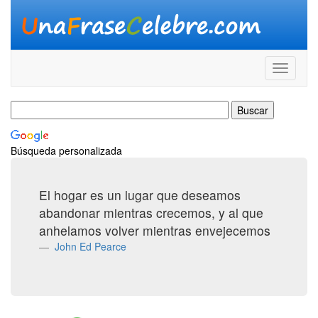
Búsqueda personalizada
El hogar es un lugar que deseamos
abandonar mientras crecemos, y al que
anhelamos volver mientras envejecemos
John Ed Pearce