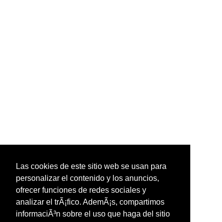
Las cookies de este sitio web se usan para
personalizar el contenido y los anuncios,
ofrecer funciones de redes sociales y
analizar el trÃ¡fico. AdemÃ¡s, compartimos
informaciÃ³n sobre el uso que haga del sitio