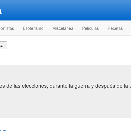
ortistas
Esoterismo
Miscelanea
Películas
Recetas
s de las elecciones, durante la guerra y después de la 