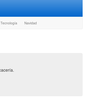
Tecnología
Navidad
cacería.