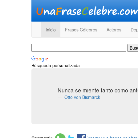
Inicio
Frases Célebres
Actores
Dep
Búsqueda personalizada
Nunca se miente tanto como ante
Otto von Bismarck