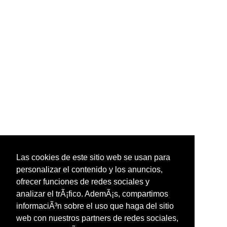
Las cookies de este sitio web se usan para
personalizar el contenido y los anuncios,
ofrecer funciones de redes sociales y
analizar el trÃ¡fico. AdemÃ¡s, compartimos
informaciÃ³n sobre el uso que haga del sitio
web con nuestros partners de redes sociales,