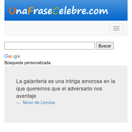
Búsqueda personalizada
La galanteria es una intriga amorosa en la
que queremos que el adversario nos
aventaje
Ninon de Lenclos