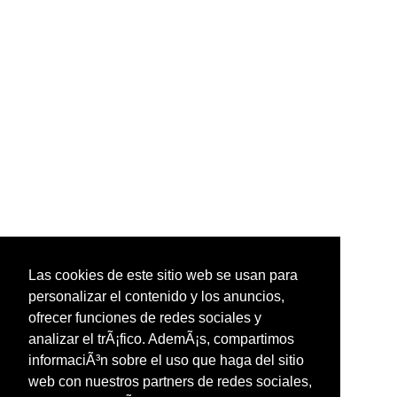
Las cookies de este sitio web se usan para
personalizar el contenido y los anuncios,
ofrecer funciones de redes sociales y
analizar el trÃ¡fico. AdemÃ¡s, compartimos
informaciÃ³n sobre el uso que haga del sitio
web con nuestros partners de redes sociales,