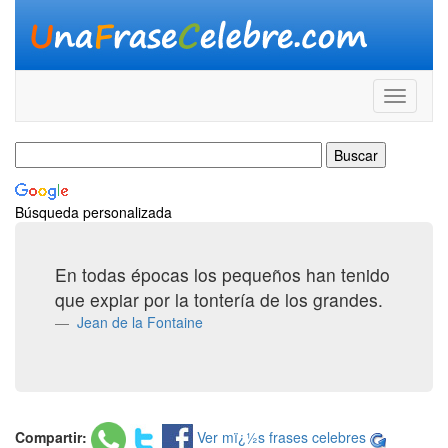
Búsqueda personalizada
En todas épocas los pequeños han tenido
que expiar por la tontería de los grandes.
Jean de la Fontaine
Compartir:
Ver mï¿½s frases celebres