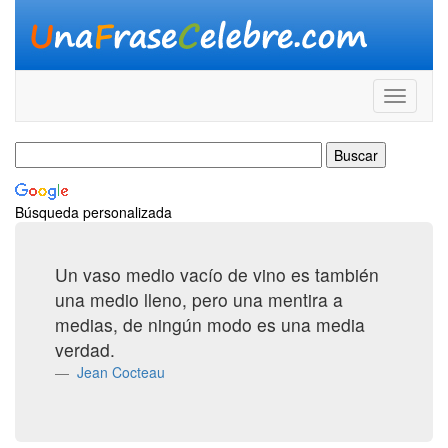
Búsqueda personalizada
Un vaso medio vacío de vino es también
una medio lleno, pero una mentira a
medias, de ningún modo es una media
verdad.
Jean Cocteau