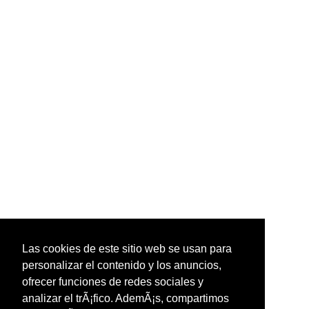
Las cookies de este sitio web se usan para
personalizar el contenido y los anuncios,
ofrecer funciones de redes sociales y
analizar el trÃ¡fico. AdemÃ¡s, compartimos