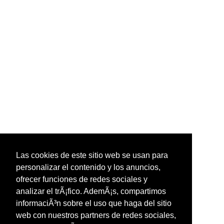
Las cookies de este sitio web se usan para
personalizar el contenido y los anuncios,
ofrecer funciones de redes sociales y
analizar el trÃ¡fico. AdemÃ¡s, compartimos
informaciÃ³n sobre el uso que haga del sitio
web con nuestros partners de redes sociales,