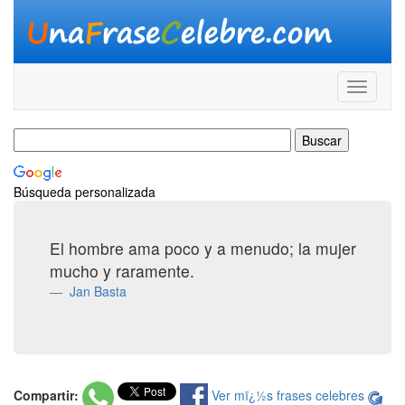
Búsqueda personalizada
El hombre ama poco y a menudo; la mujer
mucho y raramente.
Jan Basta
Compartir:
Ver mï¿½s frases celebres