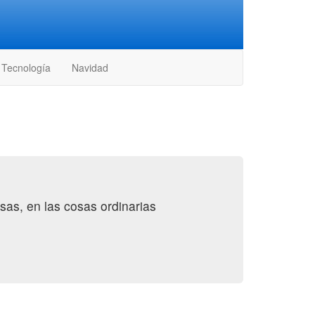
Tecnología
Navidad
osas, en las cosas ordinarias