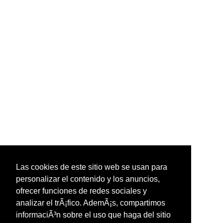
Las cookies de este sitio web se usan para
personalizar el contenido y los anuncios,
ofrecer funciones de redes sociales y
analizar el trÃ¡fico. AdemÃ¡s, compartimos
informaciÃ³n sobre el uso que haga del sitio