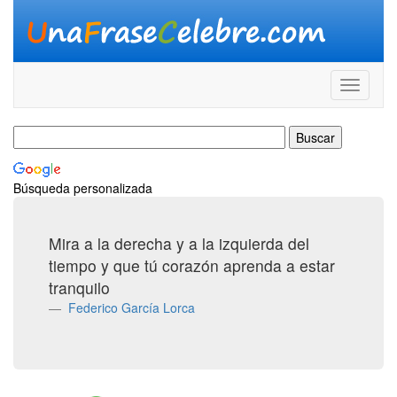
Búsqueda personalizada
Mira a la derecha y a la izquierda del
tiempo y que tú corazón aprenda a estar
tranquilo
Federico García Lorca