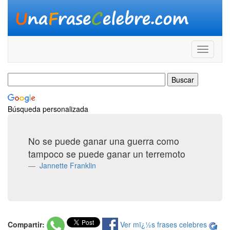
Búsqueda personalizada
No se puede ganar una guerra como
tampoco se puede ganar un terremoto
Jannette Franklin
Compartir:
Ver mï¿½s frases celebres