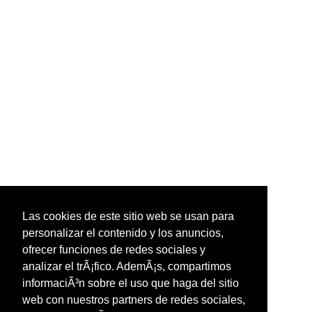
Las cookies de este sitio web se usan para
personalizar el contenido y los anuncios,
ofrecer funciones de redes sociales y
analizar el trÃ¡fico. AdemÃ¡s, compartimos
informaciÃ³n sobre el uso que haga del sitio
web con nuestros partners de redes sociales,