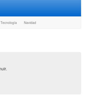
Tecnología
Navidad
uir.