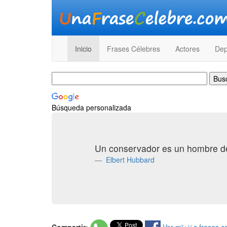
Inicio
Frases Célebres
Actores
Dep
Búsqueda personalizada
Un conservador es un hombre de
Elbert Hubbard