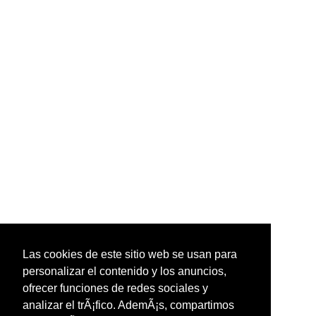
Las cookies de este sitio web se usan para
personalizar el contenido y los anuncios,
ofrecer funciones de redes sociales y
analizar el trÃ¡fico. AdemÃ¡s, compartimos