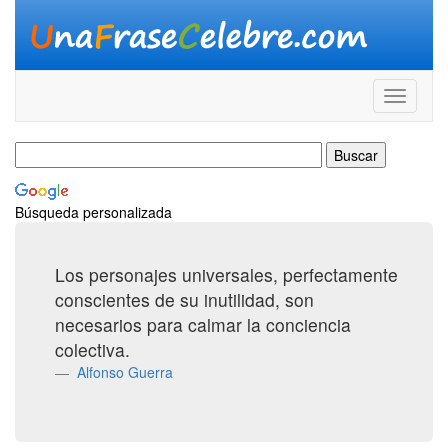
Búsqueda personalizada
Los personajes universales, perfectamente
conscientes de su inutilidad, son
necesarios para calmar la conciencia
colectiva.
Alfonso Guerra