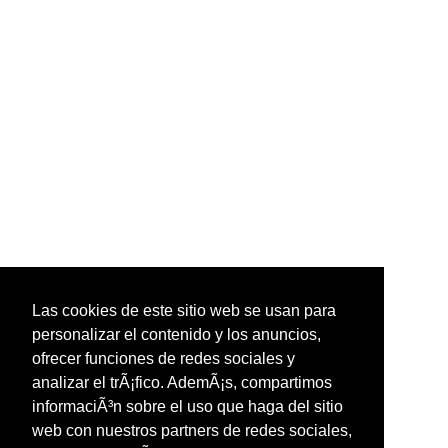
Las cookies de este sitio web se usan para
personalizar el contenido y los anuncios,
ofrecer funciones de redes sociales y
analizar el trÃ¡fico. AdemÃ¡s, compartimos
informaciÃ³n sobre el uso que haga del sitio
web con nuestros partners de redes sociales,