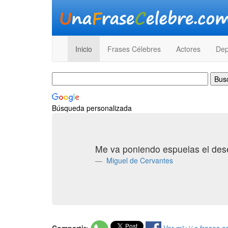
Inicio
Frases Célebres
Actores
Dep
Búsqueda personalizada
Me va poniendo espuelas el des
Miguel de Cervantes