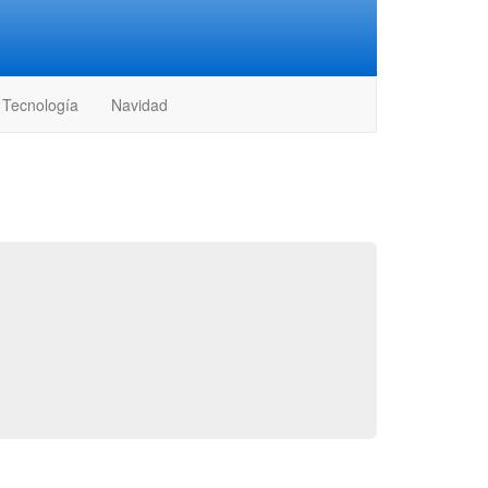
Tecnología
Navidad