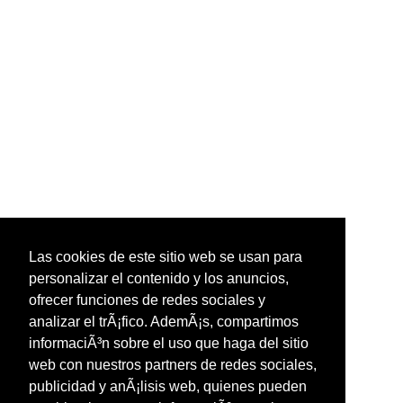
Las cookies de este sitio web se usan para
personalizar el contenido y los anuncios,
ofrecer funciones de redes sociales y
analizar el trÃ¡fico. AdemÃ¡s, compartimos
informaciÃ³n sobre el uso que haga del sitio
web con nuestros partners de redes sociales,
publicidad y anÃ¡lisis web, quienes pueden