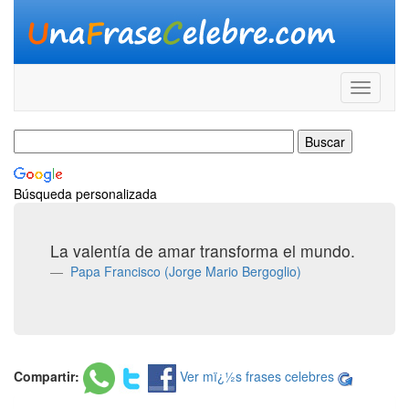
Búsqueda personalizada
La valentía de amar transforma el mundo.
Papa Francisco (Jorge Mario Bergoglio)
Compartir:
Ver mï¿½s frases celebres