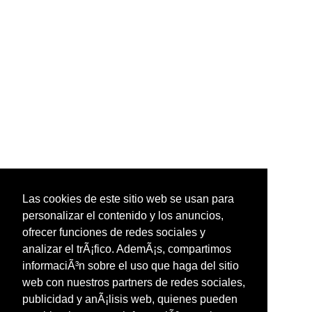
Las cookies de este sitio web se usan para
personalizar el contenido y los anuncios,
ofrecer funciones de redes sociales y
analizar el trÃ¡fico. AdemÃ¡s, compartimos
informaciÃ³n sobre el uso que haga del sitio
web con nuestros partners de redes sociales,
publicidad y anÃ¡lisis web, quienes pueden