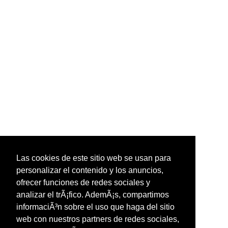
Las cookies de este sitio web se usan para
personalizar el contenido y los anuncios,
ofrecer funciones de redes sociales y
analizar el trÃ¡fico. AdemÃ¡s, compartimos
informaciÃ³n sobre el uso que haga del sitio
web con nuestros partners de redes sociales,