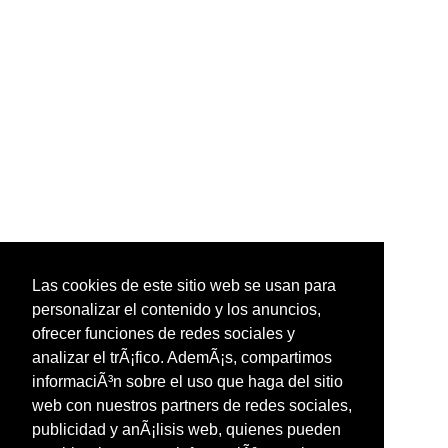
Las cookies de este sitio web se usan para
personalizar el contenido y los anuncios,
ofrecer funciones de redes sociales y
analizar el trÃ¡fico. AdemÃ¡s, compartimos
informaciÃ³n sobre el uso que haga del sitio
web con nuestros partners de redes sociales,
publicidad y anÃ¡lisis web, quienes pueden