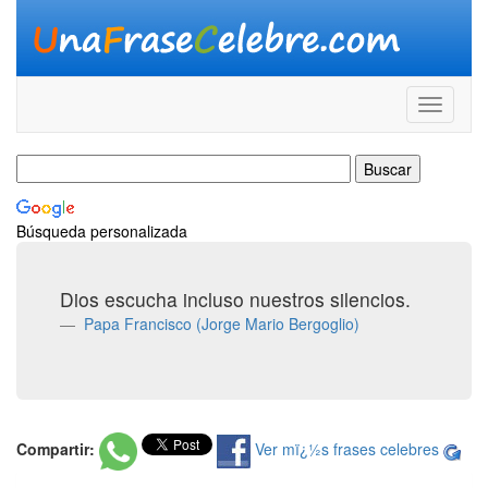
Búsqueda personalizada
Dios escucha incluso nuestros silencios.
Papa Francisco (Jorge Mario Bergoglio)
Compartir:
Ver mï¿½s frases celebres