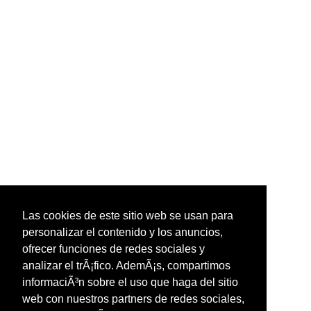
Las cookies de este sitio web se usan para
personalizar el contenido y los anuncios,
ofrecer funciones de redes sociales y
analizar el trÃ¡fico. AdemÃ¡s, compartimos
informaciÃ³n sobre el uso que haga del sitio
web con nuestros partners de redes sociales,