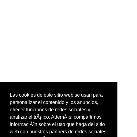
Las cookies de este sitio web se usan para
personalizar el contenido y los anuncios,
ofrecer funciones de redes sociales y
analizar el trÃ¡fico. AdemÃ¡s, compartimos
informaciÃ³n sobre el uso que haga del sitio
web con nuestros partners de redes sociales,