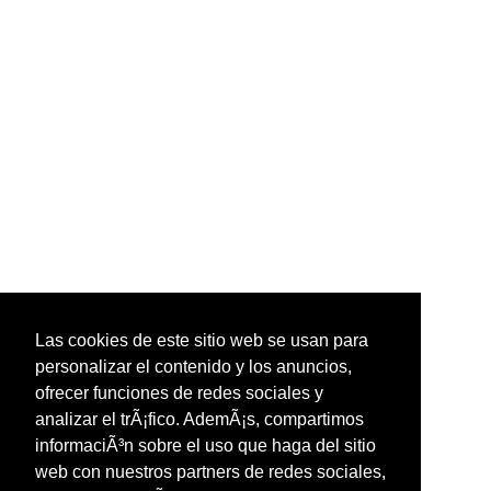
Las cookies de este sitio web se usan para
personalizar el contenido y los anuncios,
ofrecer funciones de redes sociales y
analizar el trÃ¡fico. AdemÃ¡s, compartimos
informaciÃ³n sobre el uso que haga del sitio
web con nuestros partners de redes sociales,