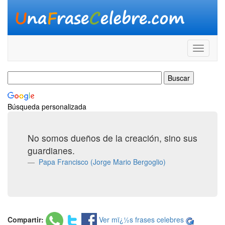
Búsqueda personalizada
No somos dueños de la creación, sino sus
guardianes.
Papa Francisco (Jorge Mario Bergoglio)
Compartir:
Ver mï¿½s frases celebres