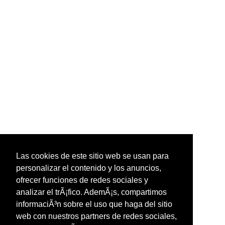
Las cookies de este sitio web se usan para
personalizar el contenido y los anuncios,
ofrecer funciones de redes sociales y
analizar el trÃ¡fico. AdemÃ¡s, compartimos
informaciÃ³n sobre el uso que haga del sitio
web con nuestros partners de redes sociales,