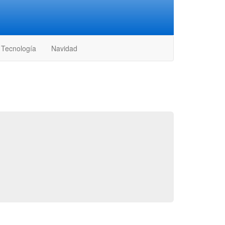
Tecnología
Navidad