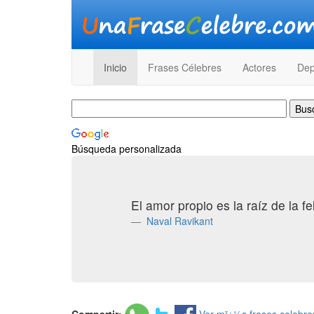
Inicio
Frases Célebres
Actores
Dep
Búsqueda personalizada
El amor propio es la raíz de la fe
Naval Ravikant