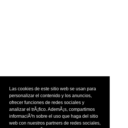
Las cookies de este sitio web se usan para
personalizar el contenido y los anuncios,
ofrecer funciones de redes sociales y
analizar el trÃ¡fico. AdemÃ¡s, compartimos
informaciÃ³n sobre el uso que haga del sitio
web con nuestros partners de redes sociales,