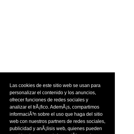
Las cookies de este sitio web se usan para
personalizar el contenido y los anuncios,
ofrecer funciones de redes sociales y
analizar el trÃ¡fico. AdemÃ¡s, compartimos
informaciÃ³n sobre el uso que haga del sitio
web con nuestros partners de redes sociales,
publicidad y anÃ¡lisis web, quienes pueden