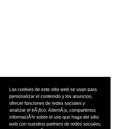
Las cookies de este sitio web se usan para
personalizar el contenido y los anuncios,
ofrecer funciones de redes sociales y
analizar el trÃ¡fico. AdemÃ¡s, compartimos
informaciÃ³n sobre el uso que haga del sitio
web con nuestros partners de redes sociales,