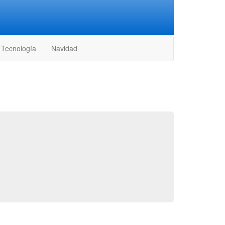
Tecnología
Navidad