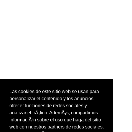
Las cookies de este sitio web se usan para
personalizar el contenido y los anuncios,
ofrecer funciones de redes sociales y
analizar el trÃ¡fico. AdemÃ¡s, compartimos
informaciÃ³n sobre el uso que haga del sitio
web con nuestros partners de redes sociales,