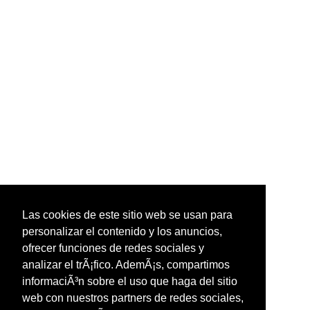
Las cookies de este sitio web se usan para
personalizar el contenido y los anuncios,
ofrecer funciones de redes sociales y
analizar el trÃ¡fico. AdemÃ¡s, compartimos
informaciÃ³n sobre el uso que haga del sitio
web con nuestros partners de redes sociales,