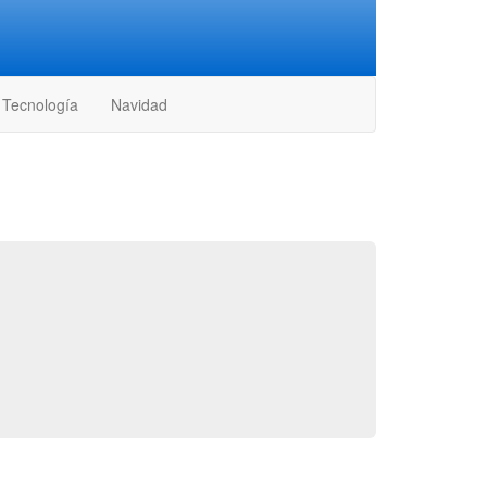
Tecnología
Navidad