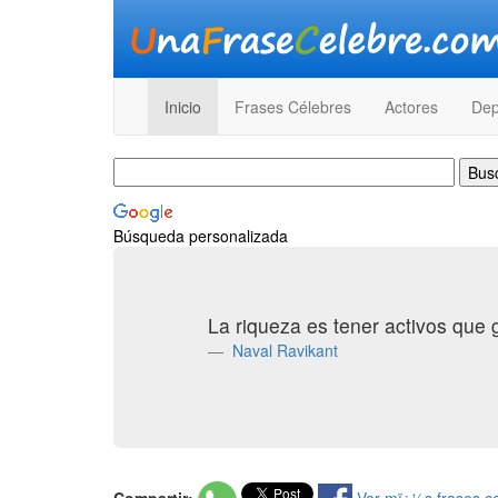
Inicio
Frases Célebres
Actores
Dep
Búsqueda personalizada
La riqueza es tener activos que
Naval Ravikant