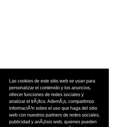
Las cookies de este sitio web se usan para
personalizar el contenido y los anuncios,
ofrecer funciones de redes sociales y
analizar el trÃ¡fico. AdemÃ¡s, compartimos
informaciÃ³n sobre el uso que haga del sitio
web con nuestros partners de redes sociales,
publicidad y anÃ¡lisis web, quienes pueden