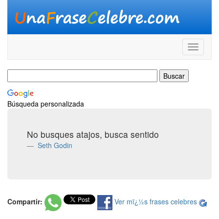
Búsqueda personalizada
No busques atajos, busca sentido
Seth Godin
Compartir:
Ver mï¿½s frases celebres