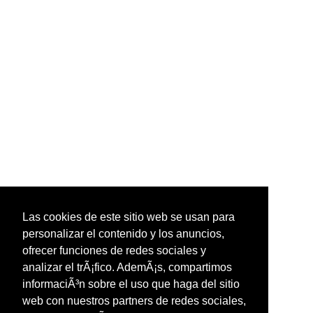
Las cookies de este sitio web se usan para
personalizar el contenido y los anuncios,
ofrecer funciones de redes sociales y
analizar el trÃ¡fico. AdemÃ¡s, compartimos
informaciÃ³n sobre el uso que haga del sitio
web con nuestros partners de redes sociales,