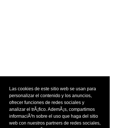
Las cookies de este sitio web se usan para
personalizar el contenido y los anuncios,
ofrecer funciones de redes sociales y
analizar el trÃ¡fico. AdemÃ¡s, compartimos
informaciÃ³n sobre el uso que haga del sitio
web con nuestros partners de redes sociales,