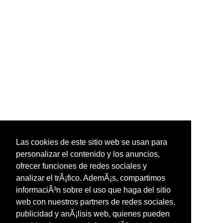
Las cookies de este sitio web se usan para
personalizar el contenido y los anuncios,
ofrecer funciones de redes sociales y
analizar el trÃ¡fico. AdemÃ¡s, compartimos
informaciÃ³n sobre el uso que haga del sitio
web con nuestros partners de redes sociales,
publicidad y anÃ¡lisis web, quienes pueden